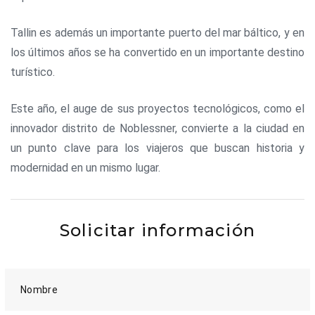
Tallin es además un importante puerto del mar báltico, y en
los últimos años se ha convertido en un importante destino
turístico.
Este año, el auge de sus proyectos tecnológicos, como el
innovador distrito de Noblessner, convierte a la ciudad en
un punto clave para los viajeros que buscan historia y
modernidad en un mismo lugar.
Solicitar información
Nombre