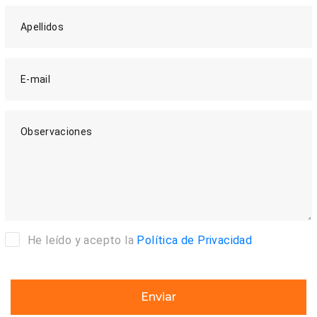
Apellidos
E-mail
Observaciones
He leído y acepto la
Política de Privacidad
Enviar