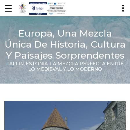
Europa, Una Mezcla
Única De Historia, Cultura
Y Paisajes Sorprendentes
TALLIN, ESTONIA: LA MEZCLA PERFECTA ENTRE
LO MEDIEVAL Y LO MODERNO