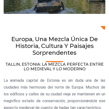
Europa, Una Mezcla Única De
Historia, Cultura Y Paisajes
Sorprendentes
TALLIN, ESTONIA: LA MEZCLA PERFECTA ENTRE
LO MEDIEVAL Y LO MODERNO
La animada capital de Estonia es sin duda una de las
ciudades más hermosas del norte de Europa. Muchos de
los edificios y calles de su ciudad vieja se mantienen en un
magnífico estado de conservación, proporcionándole ese
aspecto medieval de cuento de hadas tan característico.