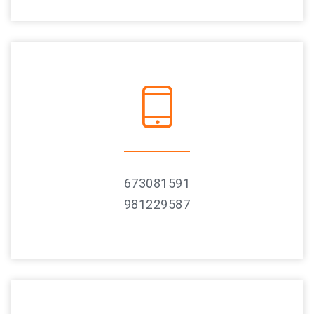
673081591
981229587