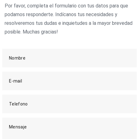
Por favor, completa el formulario con tus datos para que
podamos responderte. Indícanos tus necesidades y
resolveremos tus dudas e inquietudes a la mayor brevedad
posible. Muchas gracias!
Nombre
E-mail
Telefono
Mensaje