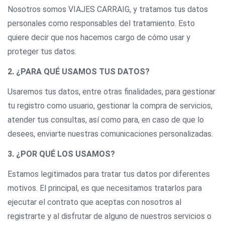
Nosotros somos VIAJES CARRAIG, y tratamos tus datos
personales como responsables del tratamiento. Esto
quiere decir que nos hacemos cargo de cómo usar y
proteger tus datos.
2. ¿PARA QUÉ USAMOS TUS DATOS?
Usaremos tus datos, entre otras finalidades, para gestionar
tu registro como usuario, gestionar la compra de servicios,
atender tus consultas, así como para, en caso de que lo
desees, enviarte nuestras comunicaciones personalizadas.
3. ¿POR QUÉ LOS USAMOS?
Estamos legitimados para tratar tus datos por diferentes
motivos. El principal, es que necesitamos tratarlos para
ejecutar el contrato que aceptas con nosotros al
registrarte y al disfrutar de alguno de nuestros servicios o