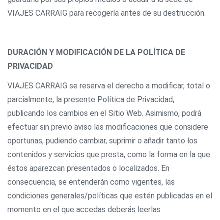
VIAJES CARRAIG para recogerla antes de su destrucción.
DURACIÓN Y MODIFICACIÓN DE LA POLÍTICA DE
PRIVACIDAD
VIAJES CARRAIG se reserva el derecho a modificar, total o
parcialmente, la presente Política de Privacidad,
publicando los cambios en el Sitio Web. Asimismo, podrá
efectuar sin previo aviso las modificaciones que considere
oportunas, pudiendo cambiar, suprimir o añadir tanto los
contenidos y servicios que presta, como la forma en la que
éstos aparezcan presentados o localizados. En
consecuencia, se entenderán como vigentes, las
condiciones generales/políticas que estén publicadas en el
momento en el que accedas deberás leerlas