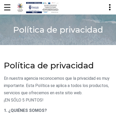
Política de privacidad
Política de privacidad
En nuestra agencia reconocemos que la privacidad es muy
importante. Esta Política se aplica a todos los productos,
servicios que ofrecemos en este sitio web.
¡EN SÓLO 5 PUNTOS!
1. ¿QUIÉNES SOMOS?