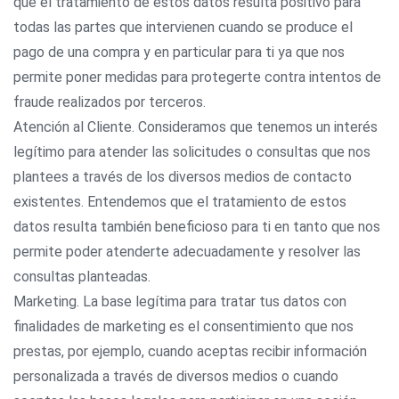
que el tratamiento de estos datos resulta positivo para
todas las partes que intervienen cuando se produce el
pago de una compra y en particular para ti ya que nos
permite poner medidas para protegerte contra intentos de
fraude realizados por terceros.
Atención al Cliente. Consideramos que tenemos un interés
legítimo para atender las solicitudes o consultas que nos
plantees a través de los diversos medios de contacto
existentes. Entendemos que el tratamiento de estos
datos resulta también beneficioso para ti en tanto que nos
permite poder atenderte adecuadamente y resolver las
consultas planteadas.
Marketing. La base legítima para tratar tus datos con
finalidades de marketing es el consentimiento que nos
prestas, por ejemplo, cuando aceptas recibir información
personalizada a través de diversos medios o cuando