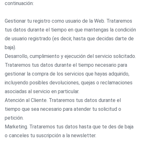
continuación:
Gestionar tu registro como usuario de la Web. Trataremos
tus datos durante el tiempo en que mantengas la condición
de usuario registrado (es decir, hasta que decidas darte de
baja).
Desarrollo, cumplimiento y ejecución del servicio solicitado.
Trataremos tus datos durante el tiempo necesario para
gestionar la compra de los servicios que hayas adquirido,
incluyendo posibles devoluciones, quejas o reclamaciones
asociadas al servicio en particular.
Atención al Cliente. Trataremos tus datos durante el
tiempo que sea necesario para atender tu solicitud o
petición.
Marketing. Trataremos tus datos hasta que te des de baja
o canceles tu suscripción a la newsletter.