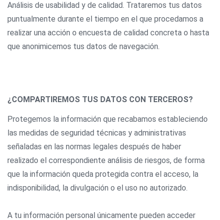
Análisis de usabilidad y de calidad. Trataremos tus datos
puntualmente durante el tiempo en el que procedamos a
realizar una acción o encuesta de calidad concreta o hasta
que anonimicemos tus datos de navegación.
¿COMPARTIREMOS TUS DATOS CON TERCEROS?
Protegemos la información que recabamos estableciendo
las medidas de seguridad técnicas y administrativas
señaladas en las normas legales después de haber
realizado el correspondiente análisis de riesgos, de forma
que la información queda protegida contra el acceso, la
indisponibilidad, la divulgación o el uso no autorizado.
A tu información personal únicamente pueden acceder