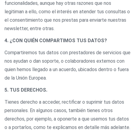
funcionalidades, aunque hay otras razones que nos
legitiman a ello, como el interés en atender tus consultas o
el consentimiento que nos prestas para enviarte nuestras
newsletter, entre otras.
4. ¿CON QUIÉN COMPARTIMOS TUS DATOS?
Compartiremos tus datos con prestadores de servicios que
nos ayudan o dan soporte, o colaboradores externos con
quien hemos llegado a un acuerdo, ubicados dentro o fuera
de la Unión Europea.
5. TUS DERECHOS.
Tienes derecho a acceder, rectificar o suprimir tus datos
personales. En algunos casos, también tienes otros
derechos, por ejemplo, a oponerte a que usemos tus datos
o a portarlos, como te explicamos en detalle más adelante.