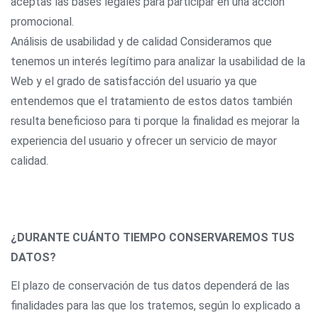
aceptas las bases legales para participar en una acción
promocional.
Análisis de usabilidad y de calidad Consideramos que
tenemos un interés legítimo para analizar la usabilidad de la
Web y el grado de satisfacción del usuario ya que
entendemos que el tratamiento de estos datos también
resulta beneficioso para ti porque la finalidad es mejorar la
experiencia del usuario y ofrecer un servicio de mayor
calidad.
¿DURANTE CUÁNTO TIEMPO CONSERVAREMOS TUS
DATOS?
El plazo de conservación de tus datos dependerá de las
finalidades para las que los tratemos, según lo explicado a