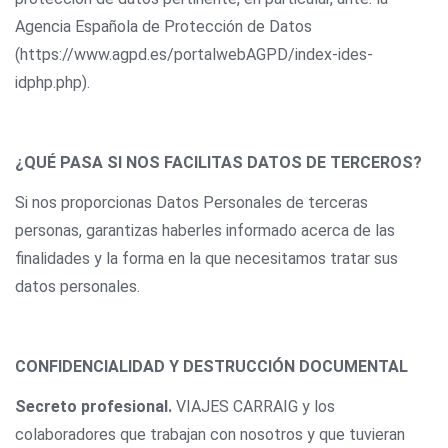
Agencia Española de Protección de Datos
(https://www.agpd.es/portalwebAGPD/index-ides-
idphp.php).
¿QUÉ PASA SI NOS FACILITAS DATOS DE TERCEROS?
Si nos proporcionas Datos Personales de terceras
personas, garantizas haberles informado acerca de las
finalidades y la forma en la que necesitamos tratar sus
datos personales.
CONFIDENCIALIDAD Y DESTRUCCIÓN DOCUMENTAL
Secreto profesional.
VIAJES CARRAIG y los
colaboradores que trabajan con nosotros y que tuvieran