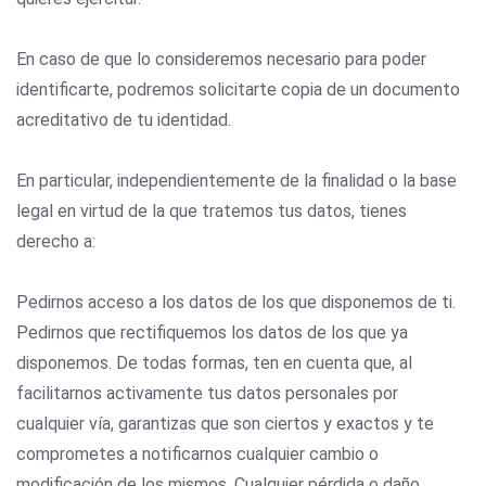
En caso de que lo consideremos necesario para poder
identificarte, podremos solicitarte copia de un documento
acreditativo de tu identidad.
En particular, independientemente de la finalidad o la base
legal en virtud de la que tratemos tus datos, tienes
derecho a:
Pedirnos acceso a los datos de los que disponemos de ti.
Pedirnos que rectifiquemos los datos de los que ya
disponemos. De todas formas, ten en cuenta que, al
facilitarnos activamente tus datos personales por
cualquier vía, garantizas que son ciertos y exactos y te
comprometes a notificarnos cualquier cambio o
modificación de los mismos. Cualquier pérdida o daño