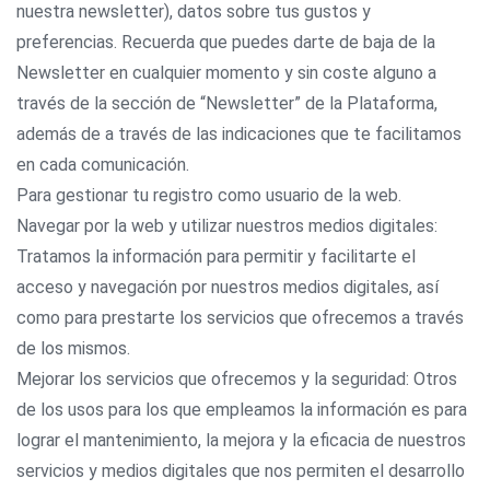
nuestra newsletter), datos sobre tus gustos y
preferencias. Recuerda que puedes darte de baja de la
Newsletter en cualquier momento y sin coste alguno a
través de la sección de “Newsletter” de la Plataforma,
además de a través de las indicaciones que te facilitamos
en cada comunicación.
Para gestionar tu registro como usuario de la web.
Navegar por la web y utilizar nuestros medios digitales:
Tratamos la información para permitir y facilitarte el
acceso y navegación por nuestros medios digitales, así
como para prestarte los servicios que ofrecemos a través
de los mismos.
Mejorar los servicios que ofrecemos y la seguridad: Otros
de los usos para los que empleamos la información es para
lograr el mantenimiento, la mejora y la eficacia de nuestros
servicios y medios digitales que nos permiten el desarrollo