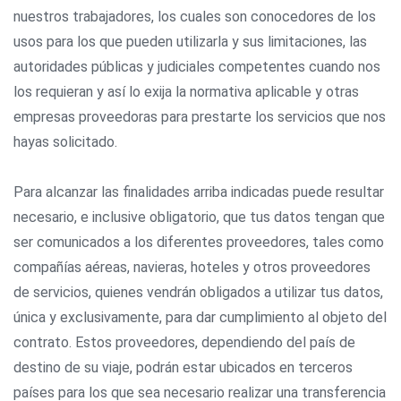
nuestros trabajadores, los cuales son conocedores de los
usos para los que pueden utilizarla y sus limitaciones, las
autoridades públicas y judiciales competentes cuando nos
los requieran y así lo exija la normativa aplicable y otras
empresas proveedoras para prestarte los servicios que nos
hayas solicitado.
Para alcanzar las finalidades arriba indicadas puede resultar
necesario, e inclusive obligatorio, que tus datos tengan que
ser comunicados a los diferentes proveedores, tales como
compañías aéreas, navieras, hoteles y otros proveedores
de servicios, quienes vendrán obligados a utilizar tus datos,
única y exclusivamente, para dar cumplimiento al objeto del
contrato. Estos proveedores, dependiendo del país de
destino de su viaje, podrán estar ubicados en terceros
países para los que sea necesario realizar una transferencia