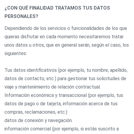
¿CON QUÉ FINALIDAD TRATAMOS TUS DATOS
PERSONALES?
Dependiendo de los servicios o funcionalidades de los que
quieras disfrutar en cada momento necesitaremos tratar
unos datos u otros, que en general serán, según el caso, los
siguientes:
Tus datos identificativos (por ejemplo, tu nombre, apellido,
datos de contacto, etc.) para gestionar tus solicitudes de
viaje y mantenimiento de relación contractual.
Información económica y transaccional (por ejemplo, tus
datos de pago o de tarjeta, información acerca de tus
compras, reclamaciones, etc.)
datos de conexión y navegación.
información comercial (por ejemplo, si estás suscrito a