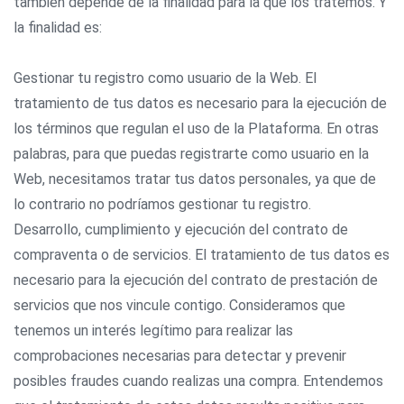
también depende de la finalidad para la que los tratemos. Y
la finalidad es:
Gestionar tu registro como usuario de la Web. El
tratamiento de tus datos es necesario para la ejecución de
los términos que regulan el uso de la Plataforma. En otras
palabras, para que puedas registrarte como usuario en la
Web, necesitamos tratar tus datos personales, ya que de
lo contrario no podríamos gestionar tu registro.
Desarrollo, cumplimiento y ejecución del contrato de
compraventa o de servicios. El tratamiento de tus datos es
necesario para la ejecución del contrato de prestación de
servicios que nos vincule contigo. Consideramos que
tenemos un interés legítimo para realizar las
comprobaciones necesarias para detectar y prevenir
posibles fraudes cuando realizas una compra. Entendemos