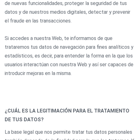
de nuevas funcionalidades, proteger la seguridad de tus
datos y de nuestros medios digitales, detectar y prevenir
el fraude en las transacciones.
Si accedes a nuestra Web, te informamos de que
trataremos tus datos de navegación para fines analíticos y
estadísticos, es decir, para entender la forma en la que los
usuarios interactúan con nuestra Web y así ser capaces de
introducir mejoras en la misma.
¿CUÁL ES LA LEGITIMACIÓN PARA EL TRATAMIENTO
DE TUS DATOS?
La base legal que nos permite tratar tus datos personales