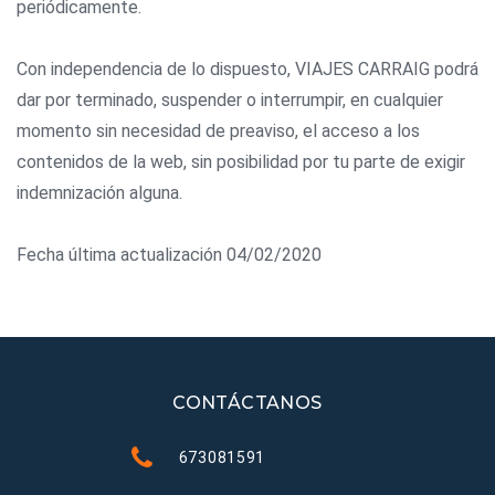
periódicamente.
Con independencia de lo dispuesto, VIAJES CARRAIG podrá
dar por terminado, suspender o interrumpir, en cualquier
momento sin necesidad de preaviso, el acceso a los
contenidos de la web, sin posibilidad por tu parte de exigir
indemnización alguna.
Fecha última actualización 04/02/2020
CONTÁCTANOS
673081591