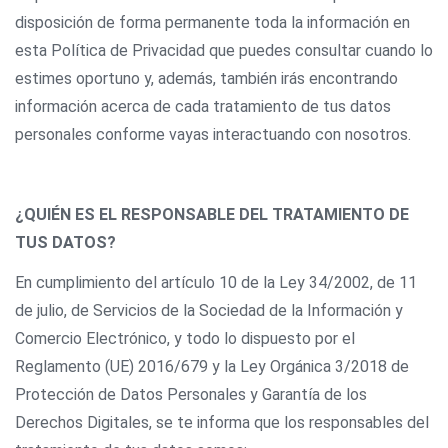
disposición de forma permanente toda la información en
esta Política de Privacidad que puedes consultar cuando lo
estimes oportuno y, además, también irás encontrando
información acerca de cada tratamiento de tus datos
personales conforme vayas interactuando con nosotros.
¿QUIÉN ES EL RESPONSABLE DEL TRATAMIENTO DE
TUS DATOS?
En cumplimiento del artículo 10 de la Ley 34/2002, de 11
de julio, de Servicios de la Sociedad de la Información y
Comercio Electrónico, y todo lo dispuesto por el
Reglamento (UE) 2016/679 y la Ley Orgánica 3/2018 de
Protección de Datos Personales y Garantía de los
Derechos Digitales, se te informa que los responsables del