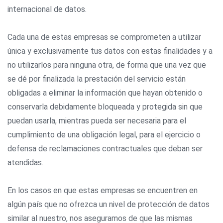
internacional de datos.
Cada una de estas empresas se comprometen a utilizar
única y exclusivamente tus datos con estas finalidades y a
no utilizarlos para ninguna otra, de forma que una vez que
se dé por finalizada la prestación del servicio están
obligadas a eliminar la información que hayan obtenido o
conservarla debidamente bloqueada y protegida sin que
puedan usarla, mientras pueda ser necesaria para el
cumplimiento de una obligación legal, para el ejercicio o
defensa de reclamaciones contractuales que deban ser
atendidas.
En los casos en que estas empresas se encuentren en
algún país que no ofrezca un nivel de protección de datos
similar al nuestro, nos aseguramos de que las mismas