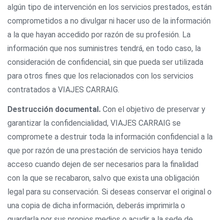
algún tipo de intervención en los servicios prestados, están
comprometidos a no divulgar ni hacer uso de la información
a la que hayan accedido por razón de su profesión. La
información que nos suministres tendrá, en todo caso, la
consideración de confidencial, sin que pueda ser utilizada
para otros fines que los relacionados con los servicios
contratados a VIAJES CARRAIG.
Destrucción documental.
Con el objetivo de preservar y
garantizar la confidencialidad, VIAJES CARRAIG se
compromete a destruir toda la información confidencial a la
que por razón de una prestación de servicios haya tenido
acceso cuando dejen de ser necesarios para la finalidad
con la que se recabaron, salvo que exista una obligación
legal para su conservación. Si deseas conservar el original o
una copia de dicha información, deberás imprimirla o
guardarla por sus propios medios o acudir a la sede de