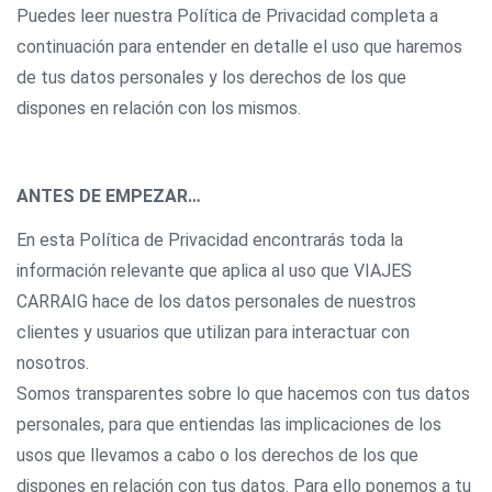
Puedes leer nuestra Política de Privacidad completa a
continuación para entender en detalle el uso que haremos
de tus datos personales y los derechos de los que
dispones en relación con los mismos.
ANTES DE EMPEZAR…
En esta Política de Privacidad encontrarás toda la
información relevante que aplica al uso que VIAJES
CARRAIG hace de los datos personales de nuestros
clientes y usuarios que utilizan para interactuar con
nosotros.
Somos transparentes sobre lo que hacemos con tus datos
personales, para que entiendas las implicaciones de los
usos que llevamos a cabo o los derechos de los que
dispones en relación con tus datos. Para ello ponemos a tu