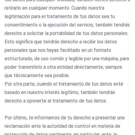
retirarlo en cualquier momento. Cuando nuestra
legitimación para el tratamiento de tus datos sea tu
consentimiento o la ejecución del servicio, también tendrás
derecho a solicitar la portabilidad de tus datos personales.
Esto significa que tendrás derecho a recibir los datos
personales que nos hayas facilitado en un formato
estructurado, de uso común y legible por una máquina, para
poder transmitirlo a otra entidad directamente, siempre
que técnicamente sea posible.
Por otra parte, cuando el tratamiento de tus datos esté
basado en nuestro interés legítimo, también tendrás
derecho a oponerte al tratamiento de tus datos.
Por último, te informamos de tu derecho a presentar una
reclamación ante la autoridad de control en materia de
protección de datos pertinente, en particular, ante: la