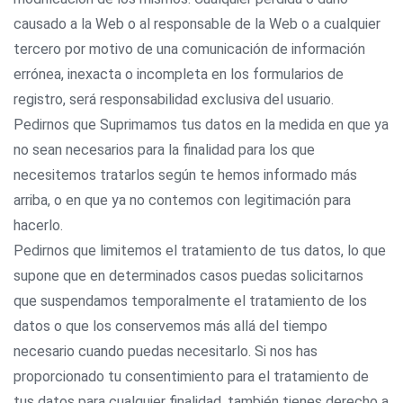
causado a la Web o al responsable de la Web o a cualquier
tercero por motivo de una comunicación de información
errónea, inexacta o incompleta en los formularios de
registro, será responsabilidad exclusiva del usuario.
Pedirnos que Suprimamos tus datos en la medida en que ya
no sean necesarios para la finalidad para los que
necesitemos tratarlos según te hemos informado más
arriba, o en que ya no contemos con legitimación para
hacerlo.
Pedirnos que limitemos el tratamiento de tus datos, lo que
supone que en determinados casos puedas solicitarnos
que suspendamos temporalmente el tratamiento de los
datos o que los conservemos más allá del tiempo
necesario cuando puedas necesitarlo. Si nos has
proporcionado tu consentimiento para el tratamiento de
tus datos para cualquier finalidad, también tienes derecho a