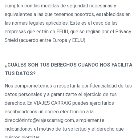
cumplen con las medidas de seguridad necesarias y
equivalentes a las que tenemos nosotros, establecidas en
las normas legales aplicables. Este es el caso de las
empresas que están en EEUU, que se regirán por el Privacy
Shield (acuerdo entre Europa y EEUU).
¿CUÁLES SON TUS DERECHOS CUANDO NOS FACILITA
TUS DATOS?
Nos comprometemos a respetar la confidencialidad de tus
datos personales y a garantizarte el ejercicio de tus
derechos. En VIAJES CARRAIG puedes ejercitarlos
escribiéndonos un correo electrónico a la
direccióninfo@viajescarraig.com, simplemente
indicándonos el motivo de tu solicitud y el derecho que
quieres ejercitar.