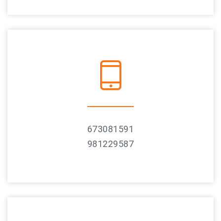
673081591
981229587