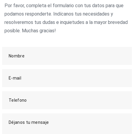
Por favor, completa el formulario con tus datos para que
podamos responderte. Indícanos tus necesidades y
resolveremos tus dudas e inquietudes a la mayor brevedad
posible. Muchas gracias!
Nombre
E-mail
Telefono
Déjanos tu mensaje