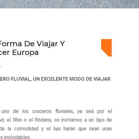
Forma De Viajar Y
cer Europa
ERO FLUVIAL, UN EXCELENTE MODO DE VIAJAR
uno de los cruceros fluviales, ya sea por el
vir, el Rhin o el Ródano, os invitamos a un tipo de
nde la comodidad y el lujo harán que sean unas
s inolvidables.