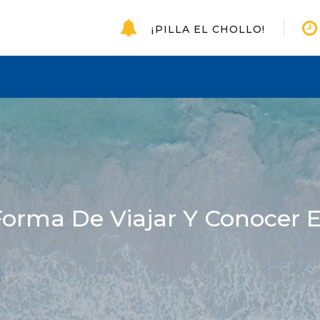
¡PILLA EL CHOLLO!
Forma De Viajar Y Conocer 