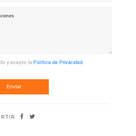
ciones
ído y acepto la
Política de Privacidad
Enviar
RTIR