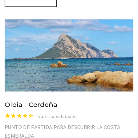
Olbia - Cerdeña
Nuestra seleccion
PUNTO DE PARTIDA PARA DESCUBRIR LA COSTA
ESMERALDA