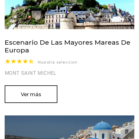
Escenario De Las Mayores Mareas De
Europa
Nuestra seleccion
MONT SAINT MICHEL
Ver más