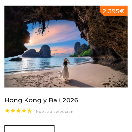
2.395€
Hong Kong y Bali 2026
Nuestra seleccion