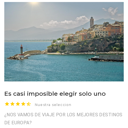
Es casi imposible elegir solo uno
Nuestra seleccion
¿NOS VAMOS DE VIAJE POR LOS MEJORES DESTINOS
DE EUROPA?