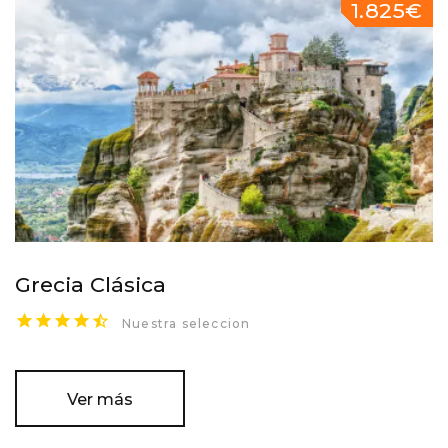
1.825€
Grecia Clásica
Nuestra seleccion
Ver más