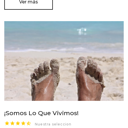
Ver más
¡Somos Lo Que Vivimos!
Nuestra seleccion