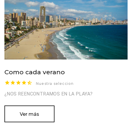
Como cada verano
Nuestra seleccion
¿NOS REENCONTRAMOS EN LA PLAYA?
Ver más