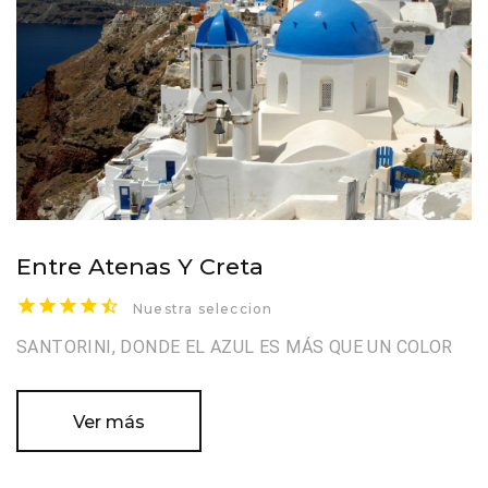
Entre Atenas Y Creta
Nuestra seleccion
SANTORINI, DONDE EL AZUL ES MÁS QUE UN COLOR
Ver más