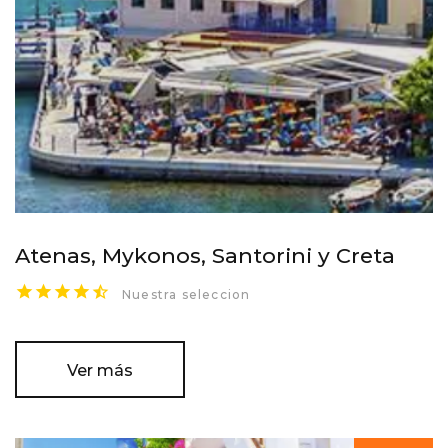
Atenas, Mykonos, Santorini y Creta
Nuestra seleccion
Ver más