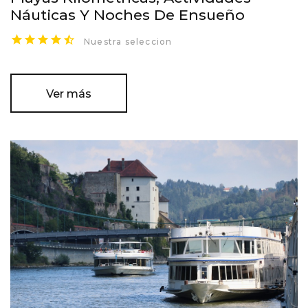
Náuticas Y Noches De Ensueño
Nuestra seleccion
Ver más