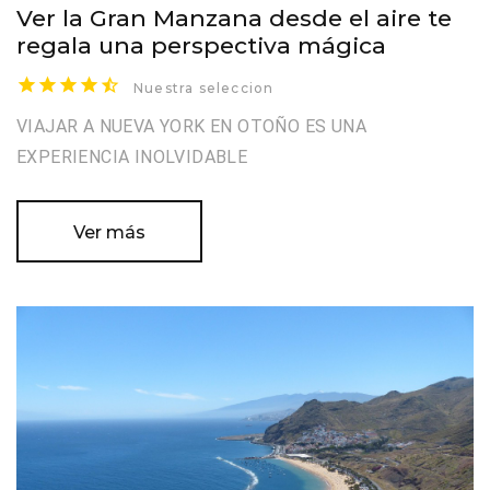
Ver la Gran Manzana desde el aire te
regala una perspectiva mágica
Nuestra seleccion
VIAJAR A NUEVA YORK EN OTOÑO ES UNA
EXPERIENCIA INOLVIDABLE
Ver más