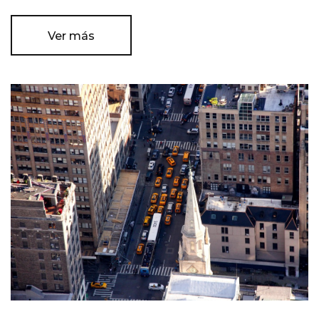
Ver más