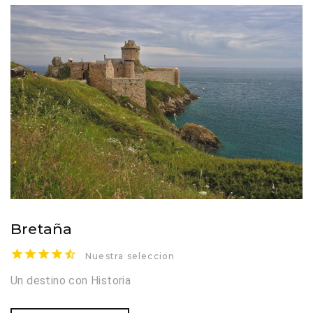
Bretaña
Nuestra seleccion
Un destino con Historia