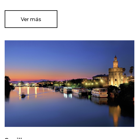
Ver más