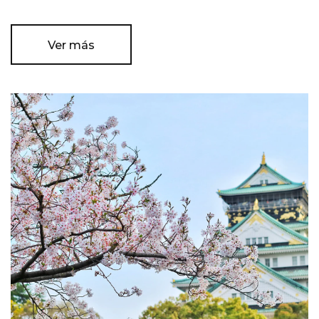
Ver más