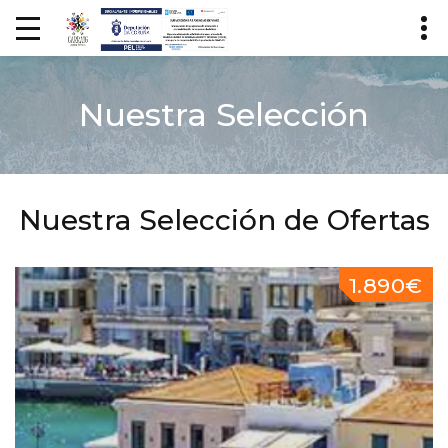
Nuestra Selección
Nuestra Selección de Ofertas
1.890€