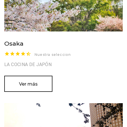
Osaka
Nuestra seleccion
LA COCINA DE JAPÓN
Ver más