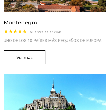
Montenegro
Nuestra seleccion
UNO DE LOS 10 PAÍSES MÁS PEQUEÑOS DE EUROPA
Ver más