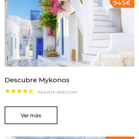
945€
Descubre Mykonos
Nuestra seleccion
Ver más