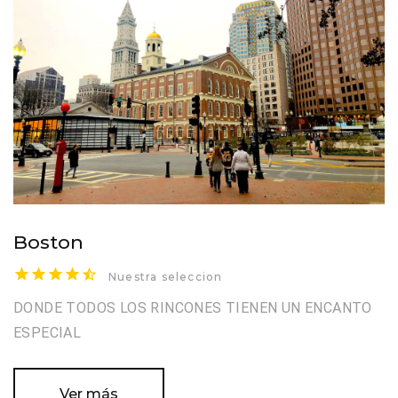
Boston
Nuestra seleccion
DONDE TODOS LOS RINCONES TIENEN UN ENCANTO
ESPECIAL
Ver más