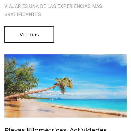
VIAJAR ES UNA DE LAS EXPERIENCIAS MÁS
GRATIFICANTES
Ver más
Playas Kilométricas, Actividades