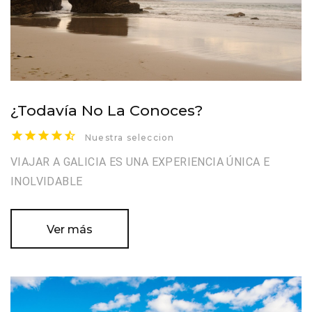
¿Todavía No La Conoces?
Nuestra seleccion
VIAJAR A GALICIA ES UNA EXPERIENCIA ÚNICA E
INOLVIDABLE
Ver más