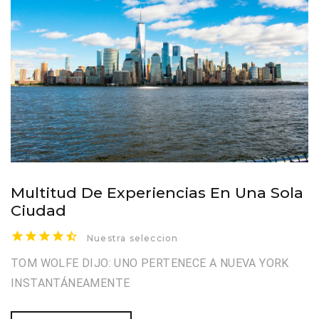
Multitud De Experiencias En Una Sola
Ciudad
Nuestra seleccion
TOM WOLFE DIJO: UNO PERTENECE A NUEVA YORK
INSTANTÁNEAMENTE