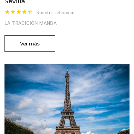
Sevilla
Nuestra seleccion
LA TRADICIÓN MANDA
Ver más